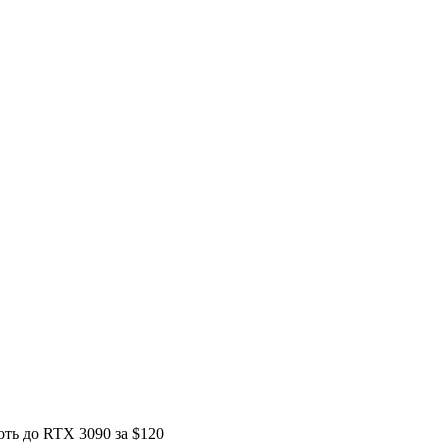
ь до RTX 3090 за $120