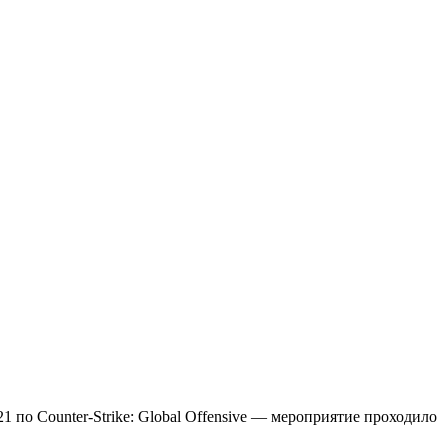
21 по Counter-Strike: Global Offensive — мероприятие проходило