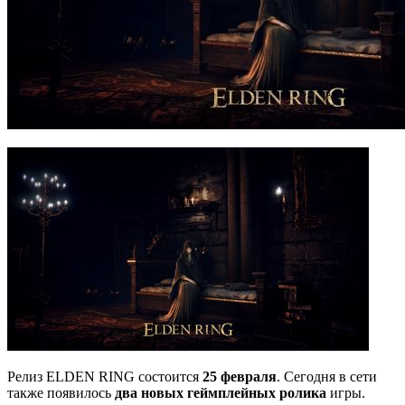
Релиз ELDEN RING состоится
25 февраля
. Сегодня в сети
также появилось
два новых геймплейных ролика
игры.