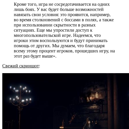
Кроме того, игра не сосредотачивается на одних
лишь боях. У вас будет больше возможностей
навязать свои условия: это проявится, например,
во время столкновений с боссами в полях, а также
при использовании скрытности в разных
ситуациях. Еще мы упростили доступ к
многопользовательской игре. Надеемся, что
игроки этим воспользуются и будут принимать
помощь от других. Мы думаем, что благодаря
всему этому процент игроков, прошедших игру, на
этот раз будет выше».
Свежий скриншот
: