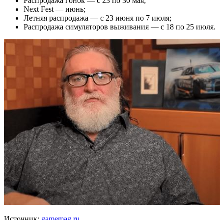
Распродажа гонок — с 23 по 30 мая;
Next Fest — июнь;
Летняя распродажа — с 23 июня по 7 июля;
Распродажа симуляторов выживания — с 18 по 25 июля.
Источник:
gamemag.ru