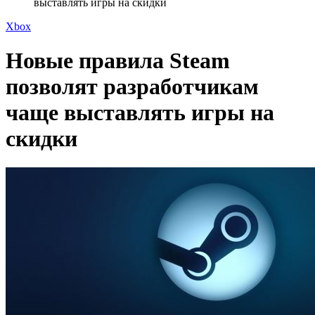
выставлять игры на скидки
Xbox
Новые правила Steam
позволят разработчикам
чаще выставлять игры на
скидки