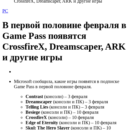
CrossfireX, Dreamscaper, ARK и другие игры
PC
В первой половине февраля в
Game Pass появятся
CrossfireX, Dreamscaper, ARK
и другие игры
Microsoft сообщила, какие игры появятся в подписке
Game Pass в первой половине февраля.
Contrast
(консоли) – 3 февраля
Dreamscaper
(консоли и ПК) – 3 февраля
Telling Lies
(консоли и ПК) – 3 февраля
Besiege
(консоли и ПК) – 10 февраля
CrossfireX
(консоли) – 10 февраля
Edge of Eternity
(консоли и ПК) – 10 февраля
Skul: The Hero Slayer
(консоли и ПК) – 10