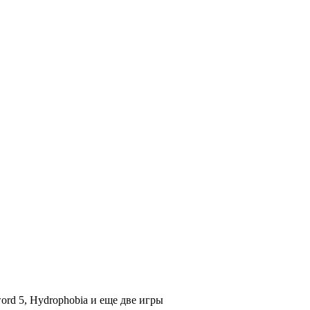
rd 5, Hydrophobia и еще две игры