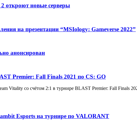
e 2 откроют новые серверы
ления на презентации “MSIology: Gameverse 2022”
льно анонсирован
T Premier: Fall Finals 2021 по CS: GO
 Vitality со счётом 2:1 в турнире BLAST Premier: Fall Finals 20
ambit Esports на турнире по VALORANT