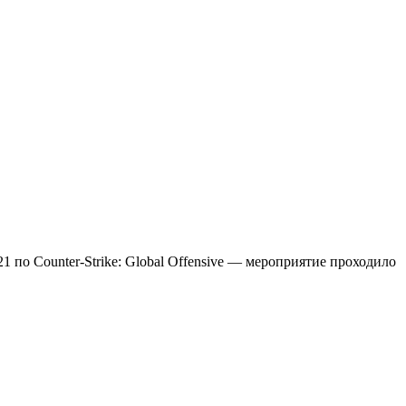
21 по Counter-Strike: Global Offensive — мероприятие проходило