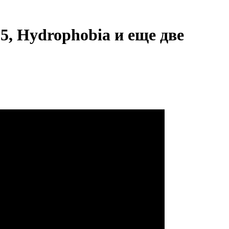
5, Hydrophobia и еще две