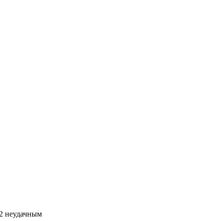
042 неудачным