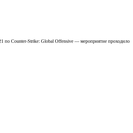
21 по Counter-Strike: Global Offensive — мероприятие проходило