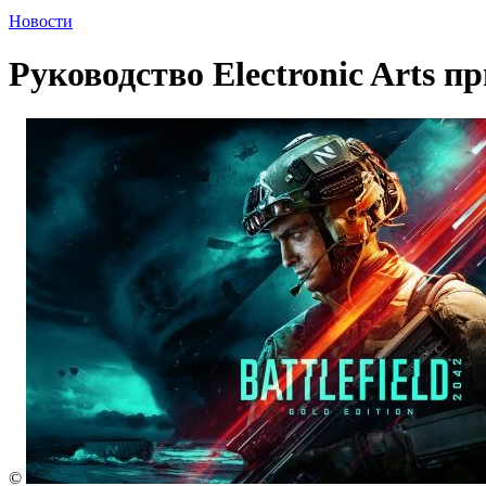
Новости
Руководство Electronic Arts п
©