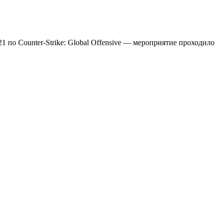
21 по Counter-Strike: Global Offensive — мероприятие проходило