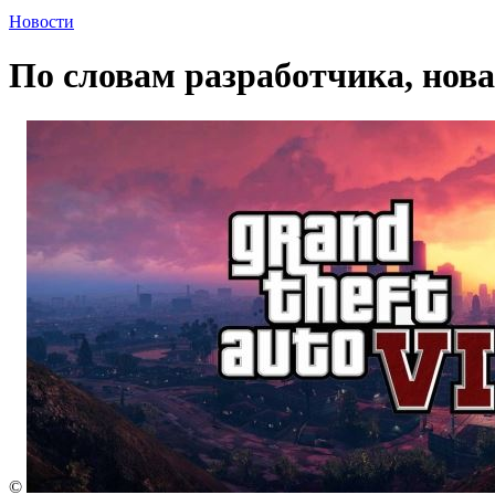
Новости
По словам разработчика, нова
©