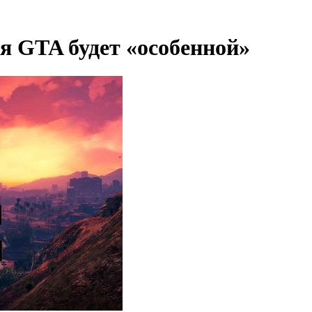
я GTA будет «особенной»