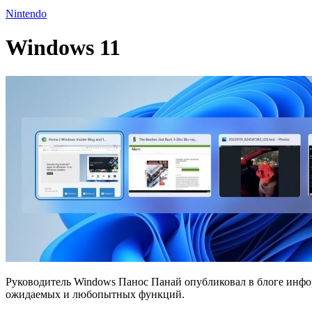
Nintendo
Windows 11
Руководитель Windows Панос Панай опубликовал в блоге инф
ожидаемых и любопытных функций.