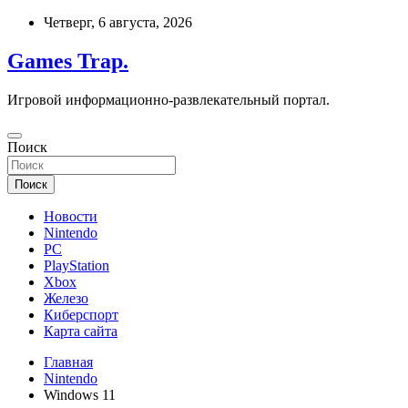
Перейти
Четверг, 6 августа, 2026
к
содержимому
Games Trap.
Игровой информационно-развлекательный портал.
Поиск
Поиск
Новости
Nintendo
PC
PlayStation
Xbox
Железо
Киберспорт
Карта сайта
Главная
Nintendo
Windows 11