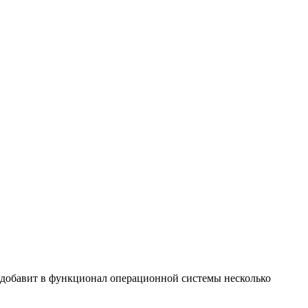
 добавит в функционал операционной системы несколько