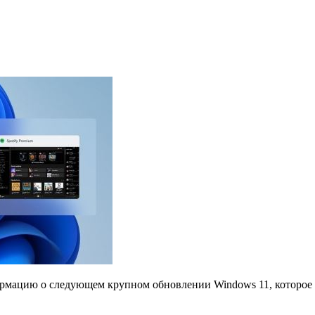
ормацию о следующем крупном обновлении Windows 11, которое