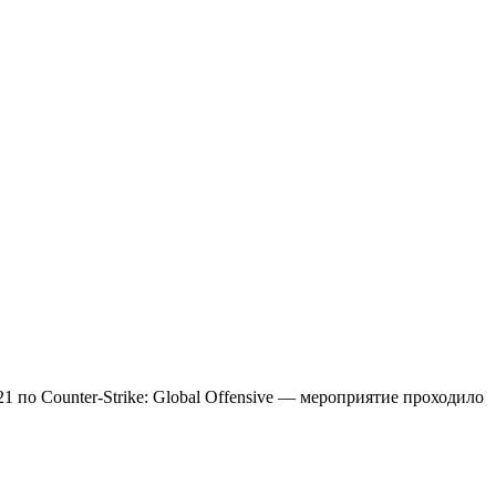
21 по Counter-Strike: Global Offensive — мероприятие проходило