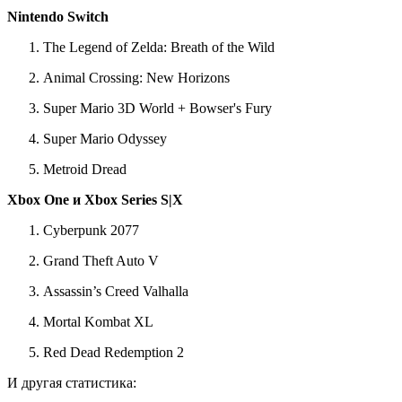
Nintendo Switch
The Legend of Zelda: Breath of the Wild
Animal Crossing: New Horizons
Super Mario 3D World + Bowser's Fury
Super Mario Odyssey
Metroid Dread
Xbox One и Xbox Series S|X
Cyberpunk 2077
Grand Theft Auto V
Assassin’s Creed Valhalla
Mortal Kombat XL
Red Dead Redemption 2
И другая статистика: