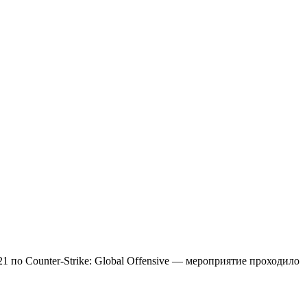
21 по Counter-Strike: Global Offensive — мероприятие проходило