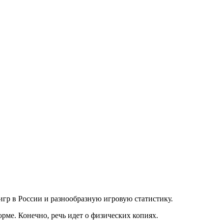
гр в России и разнообразную игровую статистику.
рме. Конечно, речь идет о физических копиях.