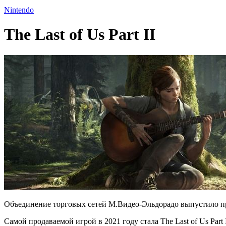
Nintendo
The Last of Us Part II
Объединение торговых сетей М.Видео-Эльдорадо выпустило пре
Самой продаваемой игрой в 2021 году стала The Last of Us Part