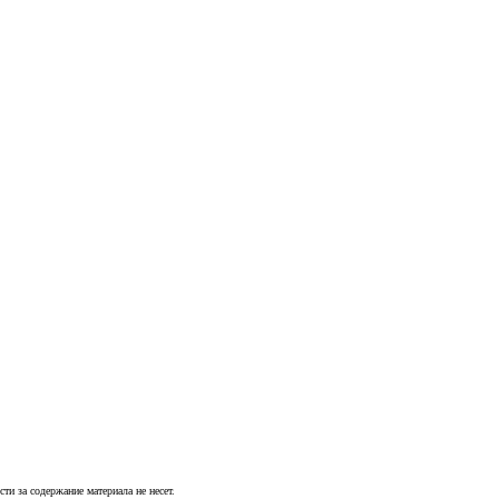
и за содержание материала не несет.