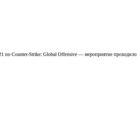
21 по Counter-Strike: Global Offensive — мероприятие проходило