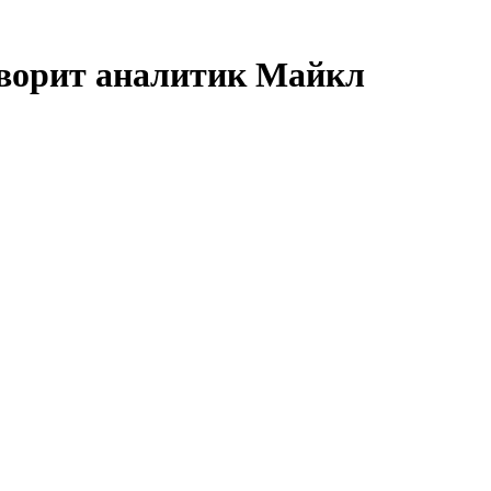
говорит аналитик Майкл