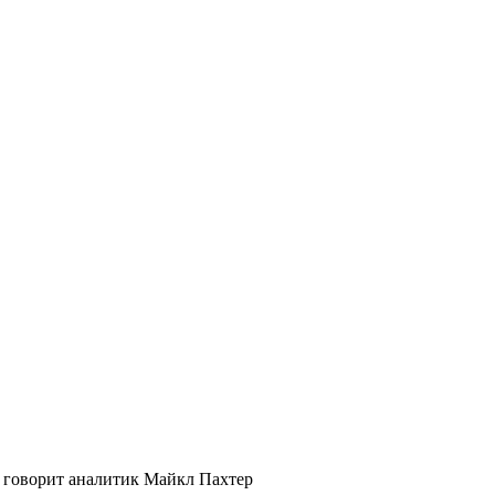
, говорит аналитик Майкл Пахтер