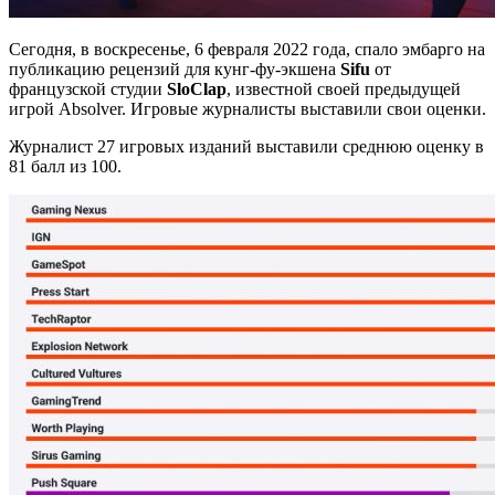
Сегодня, в воскресенье, 6 февраля 2022 года, спало эмбарго на
публикацию рецензий для кунг-фу-экшена
Sifu
от
французской студии
SloClap
, известной своей предыдущей
игрой Absolver. Игровые журналисты выставили свои оценки.
Журналист 27 игровых изданий
выставили среднюю оценку в
81 балл из 100.