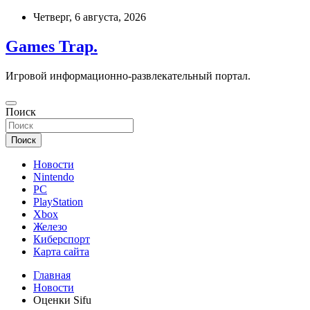
Перейти
Четверг, 6 августа, 2026
к
содержимому
Games Trap.
Игровой информационно-развлекательный портал.
Поиск
Поиск
Новости
Nintendo
PC
PlayStation
Xbox
Железо
Киберспорт
Карта сайта
Главная
Новости
Оценки Sifu