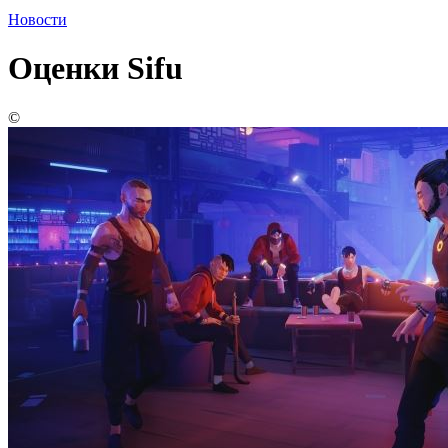
Новости
Оценки Sifu
©