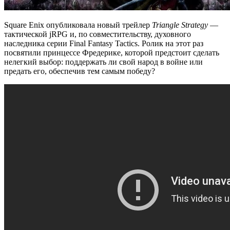
Square Enix опубликовала новый трейлер
Triangle Strategy
—
тактической jRPG и, по совместительству, духовного
наследника серии Final Fantasy Tactics. Ролик на этот раз
посвятили принцессе Фредерике, которой предстоит сделать
нелегкий выбор: поддержать ли свой народ в войне или
предать его,
обеспечив тем самым победу?