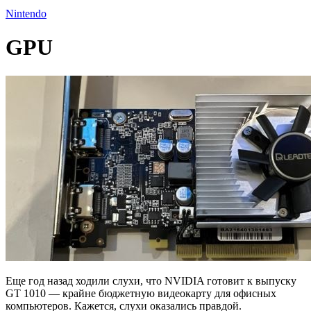
Nintendo
GPU
Еще год назад ходили слухи, что NVIDIA готовит к выпуску
GT 1010 — крайне бюджетную видеокарту для офисных
компьютеров. Кажется, слухи оказались правдой.